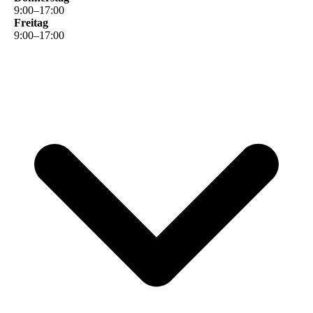
9
:
00
–
17
:
00
Freitag
9
:
00
–
17
:
00