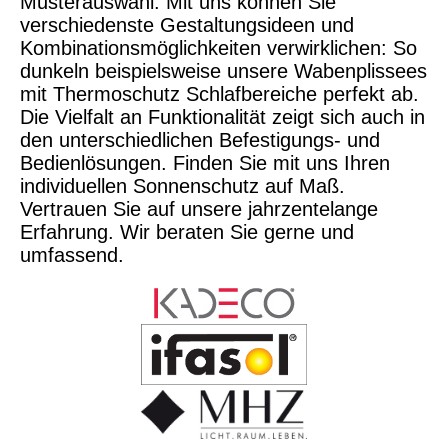
Musterauswahl. Mit uns können Sie
verschiedenste Gestaltungsideen und
Kombinationsmöglichkeiten verwirklichen: So
dunkeln beispielsweise unsere Wabenplissees
mit Thermoschutz Schlafbereiche perfekt ab.
Die Vielfalt an Funktionalität zeigt sich auch in
den unterschiedlichen Befestigungs- und
Bedienlösungen. Finden Sie mit uns Ihren
individuellen Sonnenschutz auf Maß.
Vertrauen Sie auf unsere jahrzentelange
Erfahrung. Wir beraten Sie gerne und
umfassend.