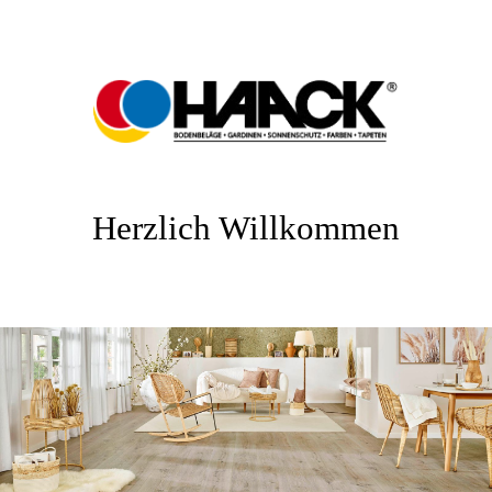
Herzlich Willkommen